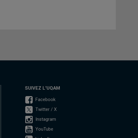
SUIVEZ L'UQAM
Facebook
Twitter / X
Instagram
YouTube