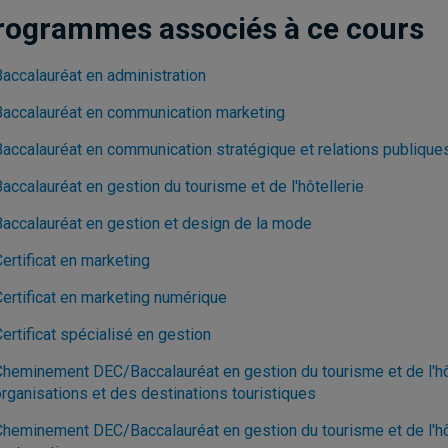
rogrammes associés à ce cours
Baccalauréat en administration
Baccalauréat en communication marketing
Baccalauréat en communication stratégique et relations publique
accalauréat en gestion du tourisme et de l'hôtellerie
Baccalauréat en gestion et design de la mode
ertificat en marketing
Certificat en marketing numérique
ertificat spécialisé en gestion
Cheminement DEC/Baccalauréat en gestion du tourisme et de l'hôt
organisations et des destinations touristiques
Cheminement DEC/Baccalauréat en gestion du tourisme et de l'hôte