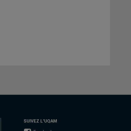
SUIVEZ L'UQAM