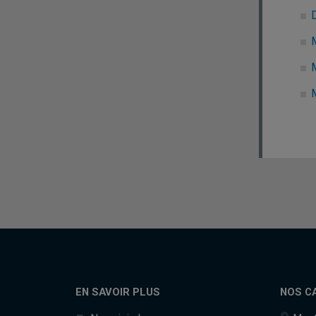
EN SAVOIR PLUS
NOS C