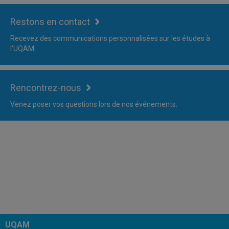
Restons en contact
Recevez des communications personnalisées sur les études à
l'UQAM.
Rencontrez-nous
Venez poser vos questions lors de nos événements.
UQAM