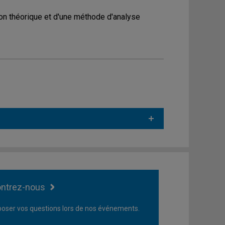
on théorique et d'une méthode d'analyse
ntrez-nous
oser vos questions lors de nos événements.