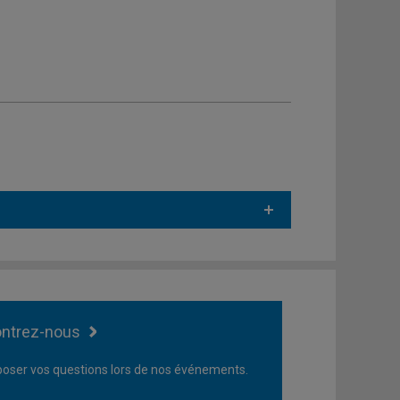
ntrez-nous
oser vos questions lors de nos événements.