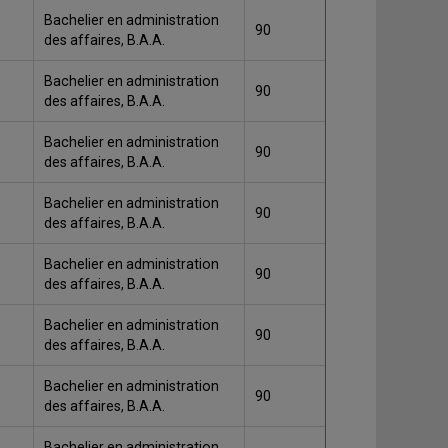
Bachelier en administration
90
des affaires, B.A.A.
Bachelier en administration
90
des affaires, B.A.A.
Bachelier en administration
90
des affaires, B.A.A.
Bachelier en administration
90
des affaires, B.A.A.
Bachelier en administration
90
des affaires, B.A.A.
Bachelier en administration
90
des affaires, B.A.A.
Bachelier en administration
90
des affaires, B.A.A.
Bachelier en administration