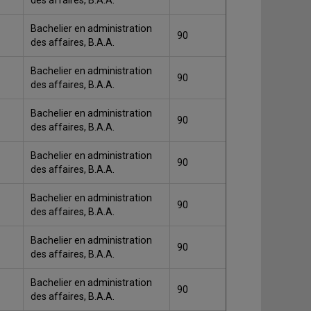
des affaires, B.A.A.
Bachelier en administration
90
des affaires, B.A.A.
Bachelier en administration
90
des affaires, B.A.A.
Bachelier en administration
90
des affaires, B.A.A.
Bachelier en administration
90
des affaires, B.A.A.
Bachelier en administration
90
des affaires, B.A.A.
Bachelier en administration
90
des affaires, B.A.A.
Bachelier en administration
90
des affaires, B.A.A.