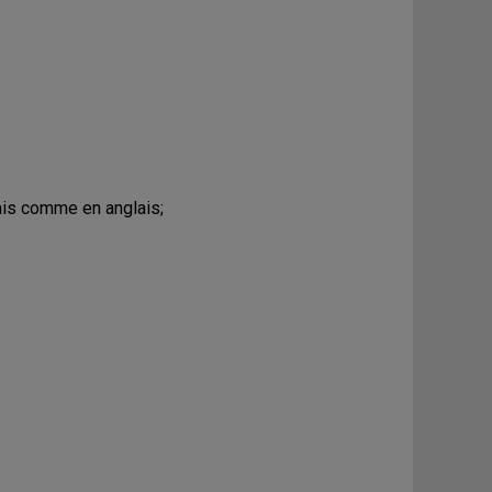
ais comme en anglais;