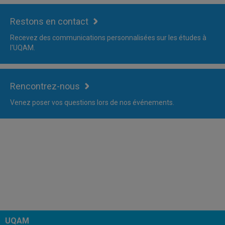
Restons en contact
Recevez des communications personnalisées sur les études à
l'UQAM.
Rencontrez-nous
Venez poser vos questions lors de nos événements.
UQAM