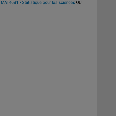
U
MAT4681 - Statistique pour les sciences
OU