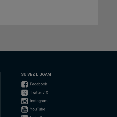
SUIVEZ L'UQAM
Facebook
Twitter / X
Instagram
YouTube