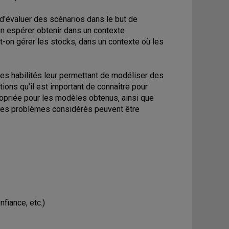
 d'évaluer des scénarios dans le but de
-on espérer obtenir dans un contexte
-on gérer les stocks, dans un contexte où les
des habilités leur permettant de modéliser des
tions qu'il est important de connaître pour
ropriée pour les modèles obtenus, ainsi que
les problèmes considérés peuvent être
fiance, etc.)