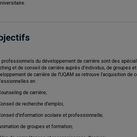
niversitaire.
bjectifs
 professionnels du développement de carrière sont des spécialis
ching et de conseil de carrière auprès d'individus, de groupes et
eloppement de carrière de l'UQAM se retrouve l'acquisition de
fessionnelles en :
ounseling de carrière;
Conseil de recherche d'emploi;
onseil d'information scolaire et professionnelle;
Animation de groupes et formation;