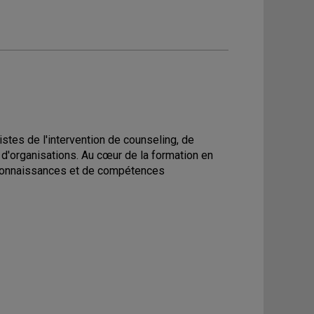
tes de l'intervention de counseling, de
 d'organisations. Au cœur de la formation en
 connaissances et de compétences