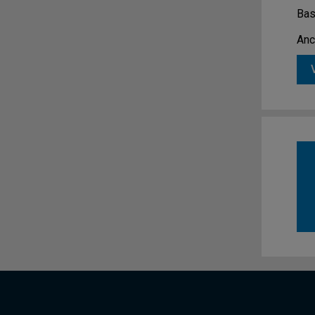
Bas
Anc