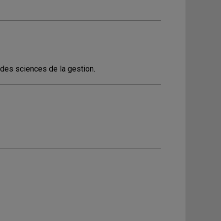
 des sciences de la gestion.