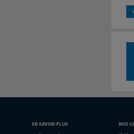
EN SAVOIR PLUS
NOS C