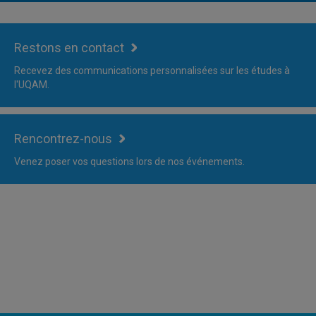
Restons en contact
Recevez des communications personnalisées sur les études à
l'UQAM.
Rencontrez-nous
Venez poser vos questions lors de nos événements.