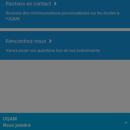
Restons en contact
Recevez des communications personnalisées sur les études à
l'UQAM.
Rencontrez-nous
Venez poser vos questions lors de nos événements.
UQAM
Nous joindre