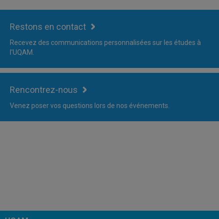
Restons en contact
Recevez des communications personnalisées sur les études à
l'UQAM.
Rencontrez-nous
Venez poser vos questions lors de nos événements.