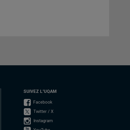
SUIVEZ L'UQAM
Facebook
Twitter / X
Instagram