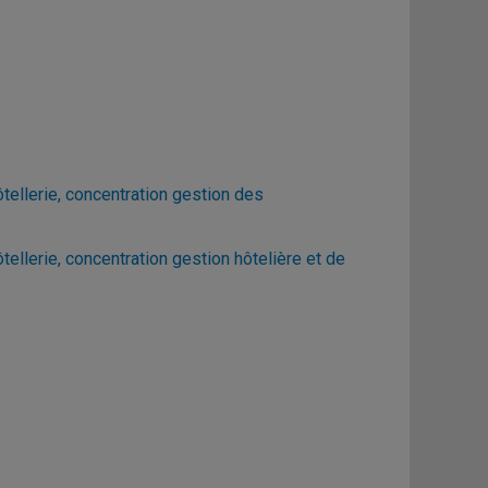
ellerie, concentration gestion des
llerie, concentration gestion hôtelière et de