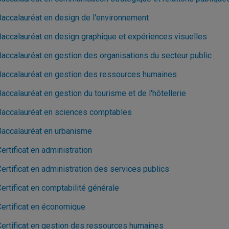
Baccalauréat en design de l'environnement
Baccalauréat en design graphique et expériences visuelles
Baccalauréat en gestion des organisations du secteur public
Baccalauréat en gestion des ressources humaines
accalauréat en gestion du tourisme et de l'hôtellerie
Baccalauréat en sciences comptables
Baccalauréat en urbanisme
ertificat en administration
ertificat en administration des services publics
ertificat en comptabilité générale
Certificat en économique
Certificat en gestion des ressources humaines