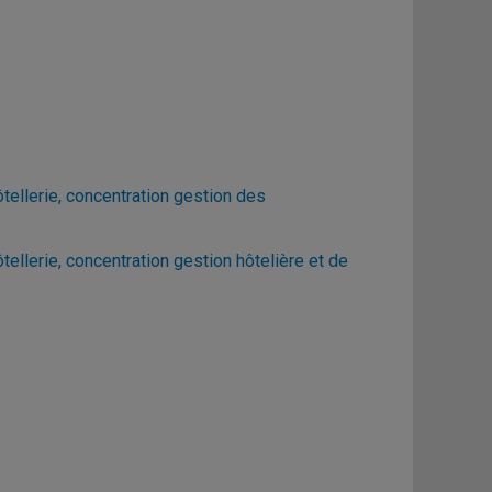
ellerie, concentration gestion des
llerie, concentration gestion hôtelière et de