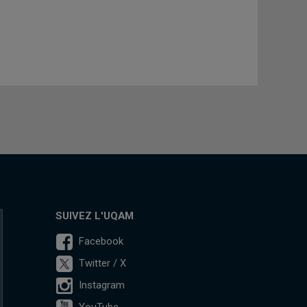
SUIVEZ L'UQAM
Facebook
Twitter / X
Instagram