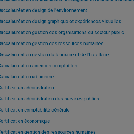
Baccalauréat en design de l'environnement
Baccalauréat en design graphique et expériences visuelles
Baccalauréat en gestion des organisations du secteur public
Baccalauréat en gestion des ressources humaines
accalauréat en gestion du tourisme et de l'hôtellerie
Baccalauréat en sciences comptables
Baccalauréat en urbanisme
ertificat en administration
ertificat en administration des services publics
ertificat en comptabilité générale
Certificat en économique
Certificat en gestion des ressources humaines