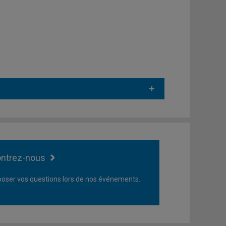
ntrez-nous
oser vos questions lors de nos événements.