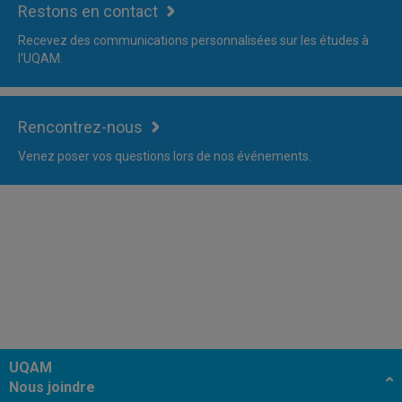
Restons en contact
Recevez des communications personnalisées sur les études à
l'UQAM.
Rencontrez-nous
Venez poser vos questions lors de nos événements.
UQAM
Nous joindre