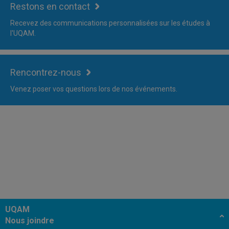
Restons en contact
Recevez des communications personnalisées sur les études à
l'UQAM.
Rencontrez-nous
Venez poser vos questions lors de nos événements.
UQAM
Nous joindre