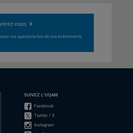
ntrez-nous
oser vos questions lors de nos événements.
SUIVEZ L'UQAM
Facebook
Twitter / X
Instagram