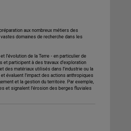
e préparation aux nombreux métiers des
ux vastes domaines de recherche dans les
 l'évolution de la Terre - en particulier de
s et participent à des travaux d'exploration
t des matériaux utilisés dans l'industrie ou la
 et évaluent l'impact des actions anthropiques
ement et la gestion du territoire. Par exemple,
les et signalent l'érosion des berges fluviales