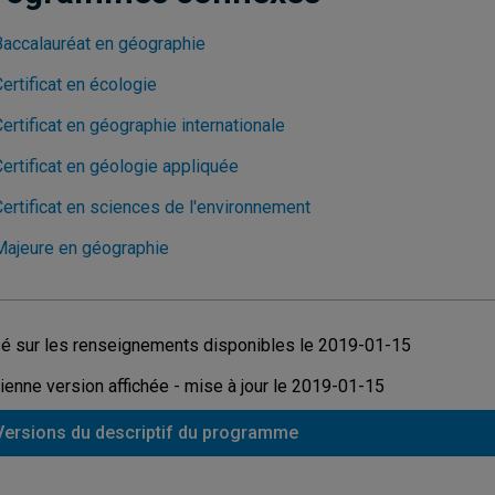
Baccalauréat en géographie
ertificat en écologie
ertificat en géographie internationale
ertificat en géologie appliquée
Certificat en sciences de l'environnement
Majeure en géographie
é sur les renseignements disponibles le 2019-01-15
ienne version affichée - mise à jour le 2019-01-15
Versions du descriptif du programme