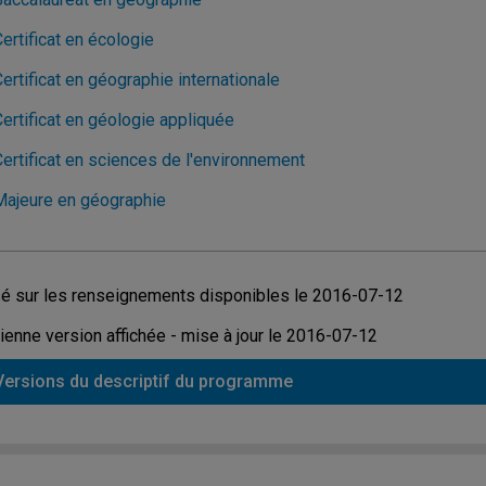
ertificat en écologie
ertificat en géographie internationale
ertificat en géologie appliquée
Certificat en sciences de l'environnement
Majeure en géographie
é sur les renseignements disponibles le 2016-07-12
ienne version affichée - mise à jour le 2016-07-12
Versions du descriptif du programme