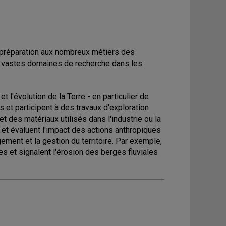
e préparation aux nombreux métiers des
ux vastes domaines de recherche dans les
 l'évolution de la Terre - en particulier de
s et participent à des travaux d'exploration
t des matériaux utilisés dans l'industrie ou la
 et évaluent l'impact des actions anthropiques
ement et la gestion du territoire. Par exemple,
les et signalent l'érosion des berges fluviales