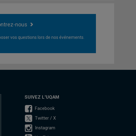
ntrez-nous
oser vos questions lors de nos événements.
SUIVEZ L'UQAM
Facebook
Twitter / X
Instagram