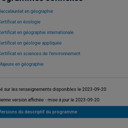
Baccalauréat en géographie
ertificat en écologie
ertificat en géographie internationale
ertificat en géologie appliquée
Certificat en sciences de l'environnement
Majeure en géographie
é sur les renseignements disponibles le 2023-09-20
ienne version affichée - mise à jour le 2023-09-20
Versions du descriptif du programme