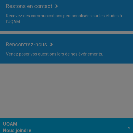
Restons en contact
Recevez des communications personnalisées sur les études à
l'UQAM.
Rencontrez-nous
Venez poser vos questions lors de nos événements.
UQAM
Nous joindre