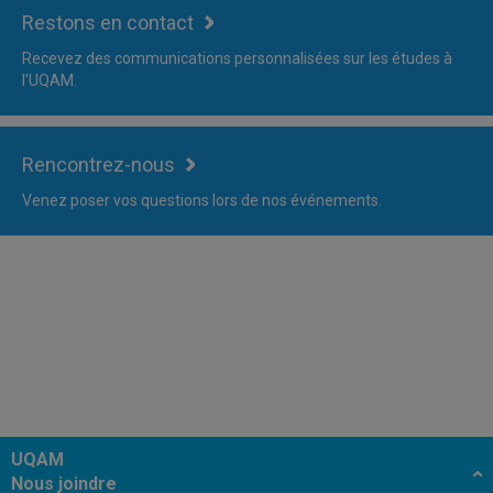
Restons en contact
Recevez des communications personnalisées sur les études à
l'UQAM.
Rencontrez-nous
Venez poser vos questions lors de nos événements.
UQAM
Nous joindre