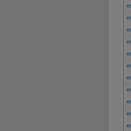
KI
KI
KI
KI
KI
KI
KI
KI
KI
KI
KI