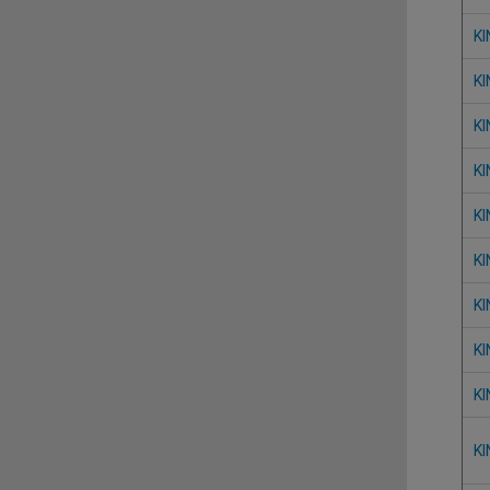
KI
KI
KI
KI
KI
KI
KI
KI
KI
KI