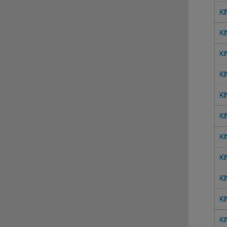
KI
KI
KI
KI
KI
KI
KI
KI
KI
KI
KI