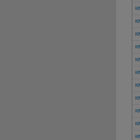
KI
KI
KI
KI
KI
KI
KI
KI
KI
KI
KI