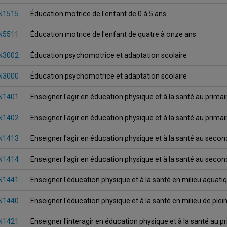
N1515
Éducation motrice de l'enfant de 0 à 5 ans
N5511
Éducation motrice de l'enfant de quatre à onze ans
N3002
Éducation psychomotrice et adaptation scolaire
N3000
Éducation psychomotrice et adaptation scolaire
N1401
Enseigner l'agir en éducation physique et à la santé au primai
N1402
Enseigner l'agir en éducation physique et à la santé au primai
N1413
Enseigner l'agir en éducation physique et à la santé au secon
N1414
Enseigner l'agir en éducation physique et à la santé au secon
N1441
Enseigner l'éducation physique et à la santé en milieu aquati
N1440
Enseigner l'éducation physique et à la santé en milieu de plein
N1421
Enseigner l'interagir en éducation physique et à la santé au p