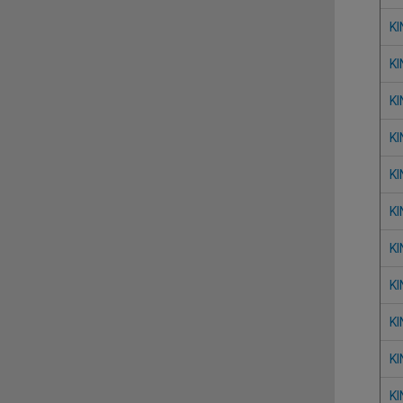
KI
KI
KI
KI
KI
KI
KI
KI
KI
KI
KI