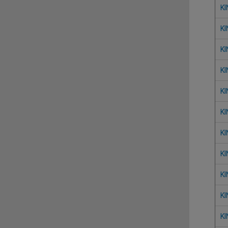
KI
KI
KI
KI
KI
KI
KI
KI
KI
KI
KI