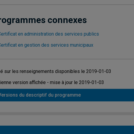
rogrammes connexes
ertificat en administration des services publics
Certificat en gestion des services municipaux
é sur les renseignements disponibles le 2019-01-03
ienne version affichée - mise à jour le 2019-01-03
Versions du descriptif du programme