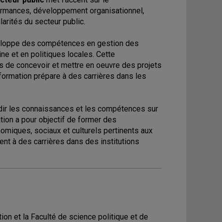
rmances, développement organisationnel,
ularités du secteur public.
loppe des compétences en gestion des
ne et en politiques locales. Cette
s de concevoir et mettre en oeuvre des projets
 formation prépare à des carrières dans les
dir les connaissances et les compétences sur
tion a pour objectif de former des
miques, sociaux et culturels pertinents aux
ent à des carrières dans des institutions
on et la Faculté de science politique et de