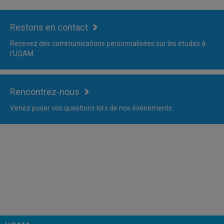
Restons en contact
Recevez des communications personnalisées sur les études à
l'UQAM.
Rencontrez-nous
Venez poser vos questions lors de nos événements.