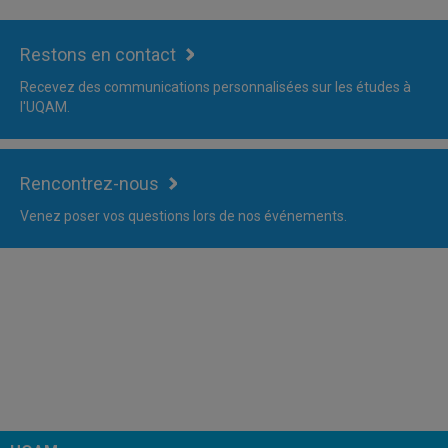
Restons en contact
Recevez des communications personnalisées sur les études à
l'UQAM.
Rencontrez-nous
Venez poser vos questions lors de nos événements.