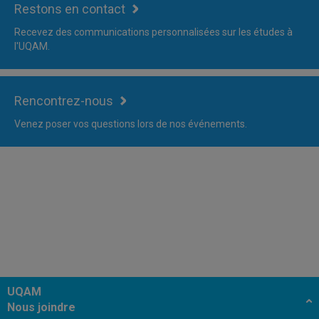
Restons en contact
Recevez des communications personnalisées sur les études à
l'UQAM.
Rencontrez-nous
Venez poser vos questions lors de nos événements.
UQAM
Nous joindre