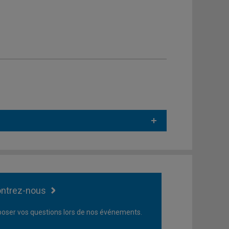
ntrez-nous
oser vos questions lors de nos événements.