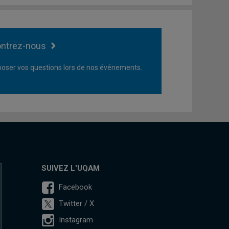
ntrez-nous
oser vos questions lors de nos événements.
SUIVEZ L'UQAM
Facebook
Twitter / X
Instagram