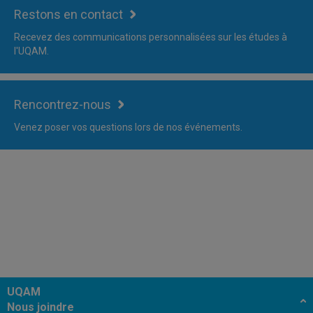
Restons en contact
Recevez des communications personnalisées sur les études à
l'UQAM.
Rencontrez-nous
Venez poser vos questions lors de nos événements.
UQAM
Nous joindre