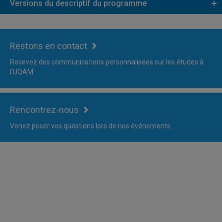
Versions du descriptif du programme
Restons en contact
Recevez des communications personnalisées sur les études à
l'UQAM.
Rencontrez-nous
Venez poser vos questions lors de nos événements.