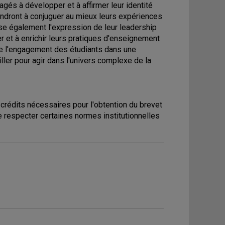
agés à développer et à affirmer leur identité
endront à conjuguer au mieux leurs expériences
se également l'expression de leur leadership
per et à enrichir leurs pratiques d'enseignement
gie l'engagement des étudiants dans une
ller pour agir dans l'univers complexe de la
crédits nécessaires pour l'obtention du brevet
 respecter certaines normes institutionnelles