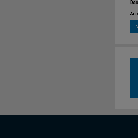
Bas
Anc