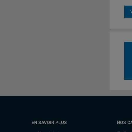
EN SAVOIR PLUS
NOS C