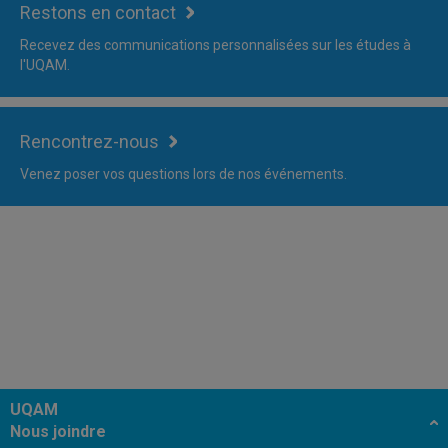
Restons en contact
Recevez des communications personnalisées sur les études à
l'UQAM.
Rencontrez-nous
Venez poser vos questions lors de nos événements.
UQAM
Nous joindre