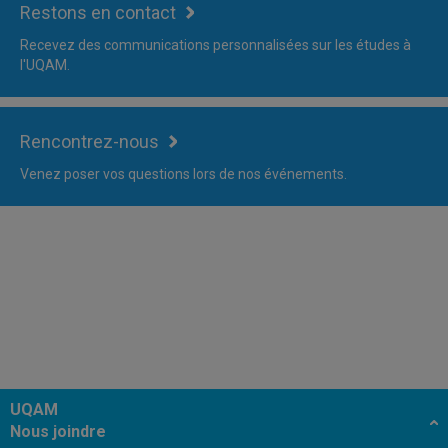
Restons en contact
Recevez des communications personnalisées sur les études à
l'UQAM.
Rencontrez-nous
Venez poser vos questions lors de nos événements.
UQAM
Nous joindre