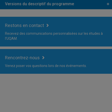
Versions du descriptif du programme
Restons en contact
Recevez des communications personnalisées sur les études à
l'UQAM.
Rencontrez-nous
Venez poser vos questions lors de nos événements.