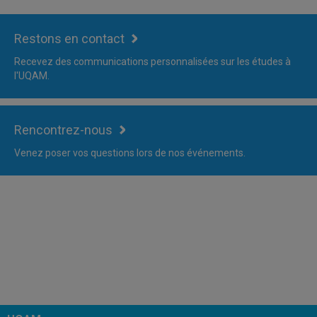
Restons en contact
Recevez des communications personnalisées sur les études à
l'UQAM.
Rencontrez-nous
Venez poser vos questions lors de nos événements.