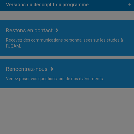
Versions du descriptif du programme
Restons en contact
Recevez des communications personnalisées sur les études à
l'UQAM.
Rencontrez-nous
Venez poser vos questions lors de nos événements.