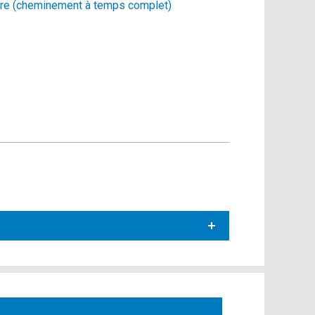
aire (cheminement à temps complet)