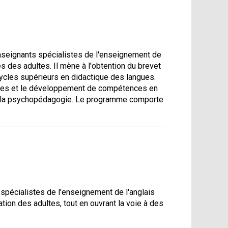
nseignants spécialistes de l'enseignement de
s des adultes. Il mène à l'obtention du brevet
ycles supérieurs en didactique des langues.
nces et le développement de compétences en
 et la psychopédagogie. Le programme comporte
pécialistes de l'enseignement de l'anglais
tion des adultes, tout en ouvrant la voie à des