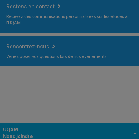
Restons en contact
Recevez des communications personnalisées sur les études à
l'UQAM.
Rencontrez-nous
Venez poser vos questions lors de nos événements.
UQAM
Nous joindre