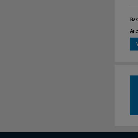
Bas
Anc