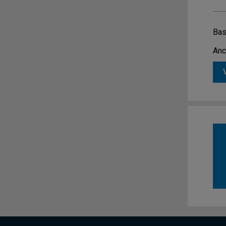
Bas
Anc