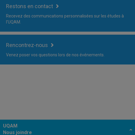
Restons en contact
Recevez des communications personnalisées sur les études à
l'UQAM.
Rencontrez-nous
Venez poser vos questions lors de nos événements.
UQAM
Nous joindre