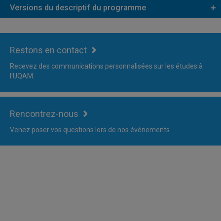
Versions du descriptif du programme
Restons en contact
Recevez des communications personnalisées sur les études à
l'UQAM.
Rencontrez-nous
Venez poser vos questions lors de nos événements.