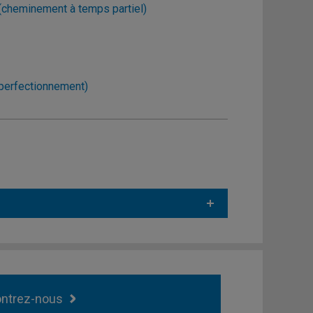
 (cheminement à temps partiel)
(perfectionnement)
ntrez-nous