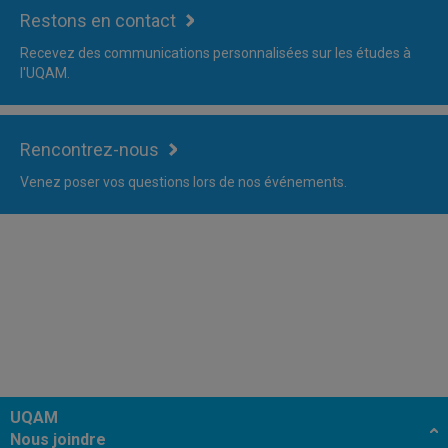
Restons en contact
Recevez des communications personnalisées sur les études à
l'UQAM.
Rencontrez-nous
Venez poser vos questions lors de nos événements.
UQAM
Nous joindre