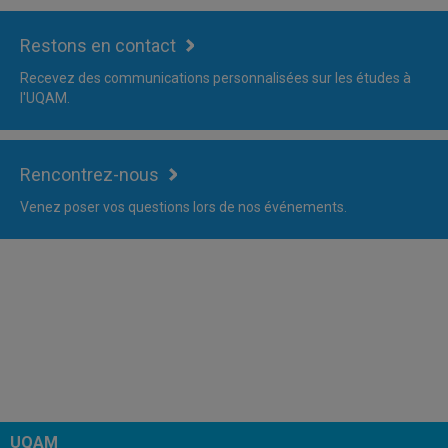
Restons en contact
Recevez des communications personnalisées sur les études à
l'UQAM.
Rencontrez-nous
Venez poser vos questions lors de nos événements.
UQAM